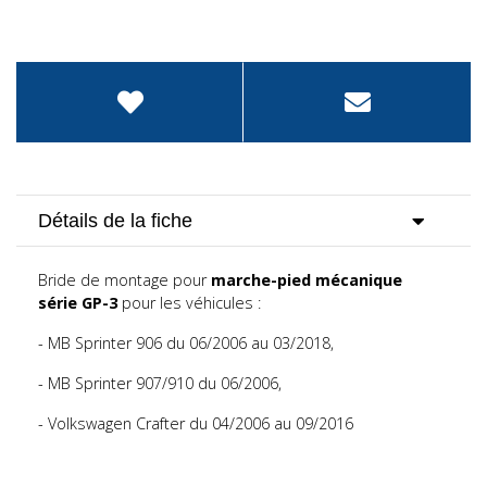
Détails de la fiche
Bride de montage pour
marche-pied mécanique
série GP-3
pour les véhicules :
- MB Sprinter 906 du 06/2006 au 03/2018,
- MB Sprinter 907/910 du 06/2006,
- Volkswagen Crafter du 04/2006 au 09/2016