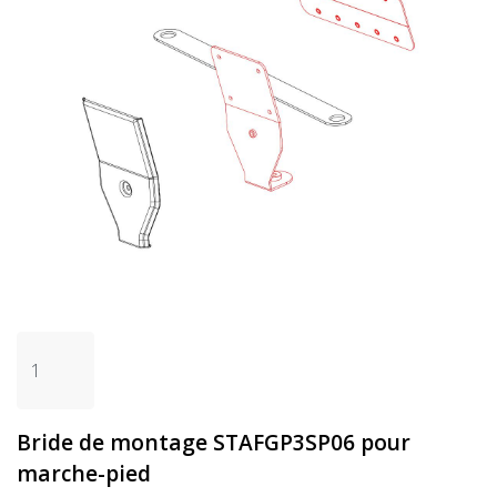
Bride de montage STAFGP3SP06 pour
marche-pied