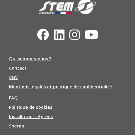
Qui sommes-nous ?
Contact
CGV
Mentions légales et politique de confidentialité
FAQ
Politique de cookies
Installateurs Agréés
Sherpa