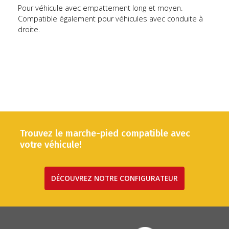
Pour véhicule avec empattement long et moyen.
Compatible également pour véhicules avec conduite à
droite.
Trouvez le marche-pied compatible avec
votre véhicule!
DÉCOUVREZ NOTRE CONFIGURATEUR