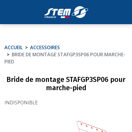
ACCUEIL
ACCESSOIRES
BRIDE DE MONTAGE STAFGP3SP06 POUR MARCHE-
PIED
Bride de montage STAFGP3SP06 pour
marche-pied
INDISPONIBLE