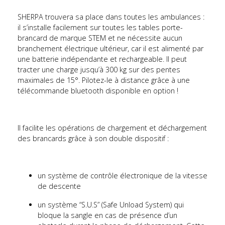
SHERPA trouvera sa place dans toutes les ambulances :
il s’installe facilement sur toutes les tables porte-
brancard de marque STEM et ne nécessite aucun
branchement électrique ultérieur, car il est alimenté par
une batterie indépendante et rechargeable. Il peut
tracter une charge jusqu’à 300 kg sur des pentes
maximales de 15°. Pilotez-le à distance grâce à une
télécommande bluetooth disponible en option !
Il facilite les opérations de chargement et déchargement
des brancards grâce à son double dispositif :
un système de contrôle électronique de la vitesse
de descente
un système “S.U.S” (Safe Unload System) qui
bloque la sangle en cas de présence d’un