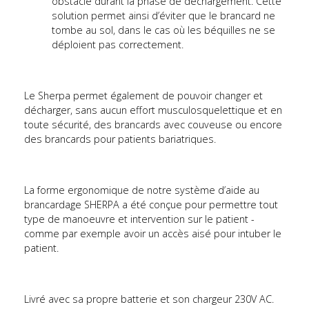
obstacle durant la phase de déchargement. Cette
solution permet ainsi d’éviter que le brancard ne
tombe au sol, dans le cas où les béquilles ne se
déploient pas correctement.
Le Sherpa permet également de pouvoir changer et
décharger, sans aucun effort musculosquelettique et en
toute sécurité, des brancards avec couveuse ou encore
des brancards pour patients bariatriques.
La forme ergonomique de notre système d’aide au
brancardage SHERPA a été conçue pour permettre tout
type de manoeuvre et intervention sur le patient -
comme par exemple avoir un accès aisé pour intuber le
patient.
Livré avec sa propre batterie et son chargeur 230V AC.