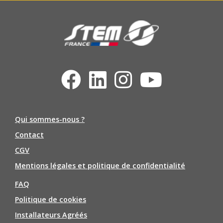
Qui sommes-nous ?
Contact
CGV
Mentions légales et politique de confidentialité
FAQ
Politique de cookies
Installateurs Agréés