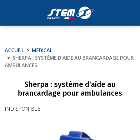
ACCUEIL
MEDICAL
SHERPA : SYSTÈME D'AIDE AU BRANCARDAGE POUR
AMBULANCES
Sherpa : système d'aide au
brancardage pour ambulances
INDISPONIBLE