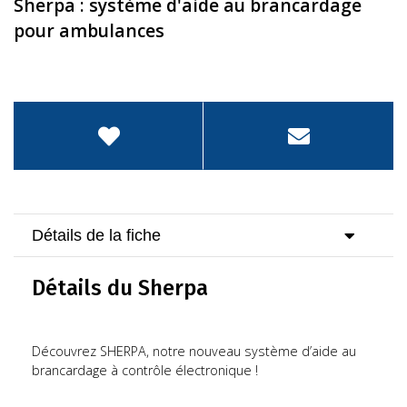
Sherpa : système d'aide au brancardage
pour ambulances
Détails de la fiche
Détails du Sherpa
Découvrez SHERPA, notre nouveau système d’aide au
brancardage à contrôle électronique !